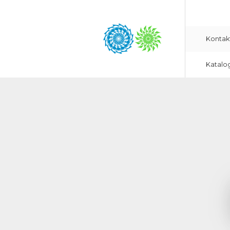
Kontak
Katalo