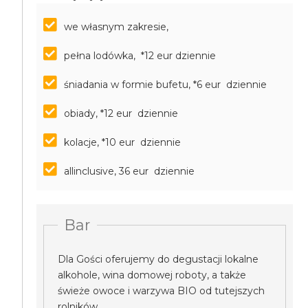
we własnym zakresie,
pełna lodówka, *12 eur dziennie
śniadania w formie bufetu, *6 eur dziennie
obiady, *12 eur dziennie
kolacje, *10 eur dziennie
allinclusive, 36 eur dziennie
Bar
Dla Gości oferujemy do degustacji lokalne
alkohole, wina domowej roboty, a także
świeże owoce i warzywa BIO od tutejszych
rolników.