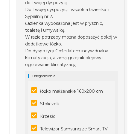
do Twojej dyspozycji.
Do Twojej dyspozycji wspólna łazienka z
Sypialnią nr 2.
Łazienka wyposażona jest w prysznic,
toaletę i umywalkę.
W razie potrzeby można doposażyć pokój w
dodatkowe łóżko.
Do dyspozycji Gości latem indywidualna
klimatyzacja, a zimą grzejnik olejowy i
ogrzewanie klimatyzacją.
Udogodnienia
łóżko małżeńskie 160x200 cm
Stoliczek
Krzesło
Telewizor Samsung ze Smart TV