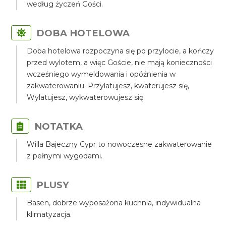
według życzeń Gości.
DOBA HOTELOWA
Doba hotelowa rozpoczyna się po przylocie, a kończy
przed wylotem, a więc Goście, nie mają konieczności
wcześniego wymeldowania i opóźnienia w
zakwaterowaniu. Przylatujesz, kwaterujesz się,
Wylatujesz, wykwaterowujesz się.
NOTATKA
Willa Bajeczny Cypr to nowoczesne zakwaterowanie
z pełnymi wygodami.
PLUSY
Basen, dobrze wyposażona kuchnia, indywidualna
klimatyzacja.