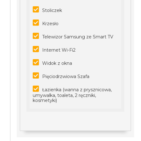
Stoliczek
Krzesło
Telewizor Samsung ze Smart TV
Internet Wi-Fi2
Widok z okna
Pięciodrzwiowa Szafa
Łazienka (wanna z prysznicowa,
umywalka, toaleta, 2 ręczniki,
kosmetyki)