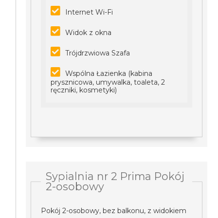
Internet Wi-Fi
Widok z okna
Trójdrzwiowa Szafa
Wspólna Łazienka (kabina
prysznicowa, umywalka, toaleta, 2
ręczniki, kosmetyki)
Sypialnia nr 2 Prima Pokój
2-osobowy
Pokój 2-osobowy, bez balkonu, z widokiem