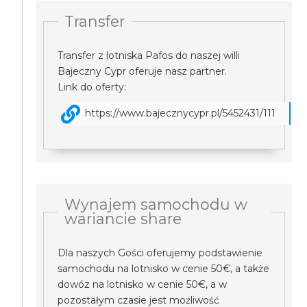
Transfer
Transfer z lotniska Pafos do naszej willi
Bajeczny Cypr oferuje nasz partner.
Link do oferty:
https://www.bajecznycypr.pl/5452431/111
Wynajem samochodu w
wariancie share
Dla naszych Gości oferujemy podstawienie
samochodu na lotnisko w cenie 50€, a także
dowóz na lotnisko w cenie 50€, a w
pozostałym czasie jest możliwość