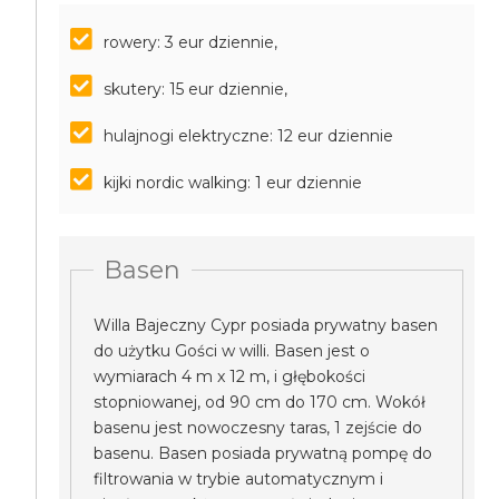
rowery: 3 eur dziennie,
skutery: 15 eur dziennie,
hulajnogi elektryczne: 12 eur dziennie
kijki nordic walking: 1 eur dziennie
Basen
Willa Bajeczny Cypr posiada prywatny basen
do użytku Gości w willi. Basen jest o
wymiarach 4 m x 12 m, i głębokości
stopniowanej, od 90 cm do 170 cm. Wokół
basenu jest nowoczesny taras, 1 zejście do
basenu. Basen posiada prywatną pompę do
filtrowania w trybie automatycznym i