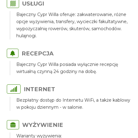
USŁUGI
Bajeczny Cypr Willa oferuje: zakwaterowanie, różne
opcje wyżywienia, transfery, wycieczki fakultatywne,
wypożyczalnię rowerów, skuterów, samochodów.
hulajnogi.
RECEPCJA
Bajeczny Cypr Willa posiada wyłącznie recepcję
wirtualną czynną 24 godziny na dobę.
INTERNET
Bezpłatny dostęp do Internetu WiFi, a także kablowy
w pokoju dziennym - w salonie.
WYŻYWIENIE
Warianty wyżywienia: