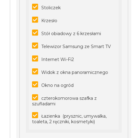
Stoliczek
Krzesło
Stół obiadowy z 6 krzesłami
Telewizor Samsung ze Smart TV
Internet Wi-Fi2
Widok z okna panoramicznego
Okno na ogród
czterokomorowa szafka z
szufladami
Łazienka (prysznic, umywalka,
toaleta, 2 ręczniki, kosmetyki)