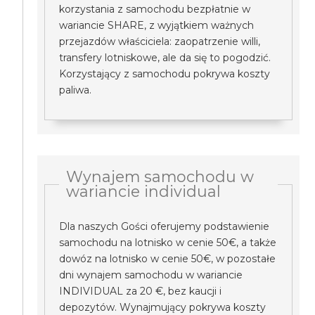
korzystania z samochodu bezpłatnie w
wariancie SHARE, z wyjątkiem ważnych
przejazdów właściciela: zaopatrzenie willi,
transfery lotniskowe, ale da się to pogodzić.
Korzystający z samochodu pokrywa koszty
paliwa.
Wynajem samochodu w
wariancie individual
Dla naszych Gości oferujemy podstawienie
samochodu na lotnisko w cenie 50€, a także
dowóz na lotnisko w cenie 50€, w pozostałe
dni wynajem samochodu w wariancie
INDIVIDUAL za 20 €, bez kaucji i
depozytów. Wynajmujący pokrywa koszty