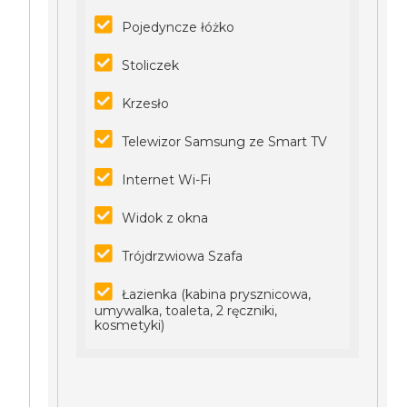
Pojedyncze łóżko
Stoliczek
Krzesło
Telewizor Samsung ze Smart TV
Internet Wi-Fi
Widok z okna
Trójdrzwiowa Szafa
Łazienka (kabina prysznicowa,
umywalka, toaleta, 2 ręczniki,
kosmetyki)