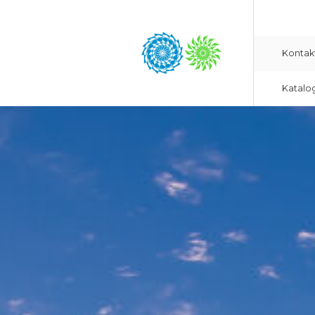
Kontak
Katalo