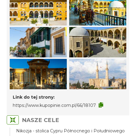
Link do tej strony:
https://www.kupopinie.com.pl/66/18107
NASZE CELE
Nikozja - stolica Cypru Północnego i Południowego