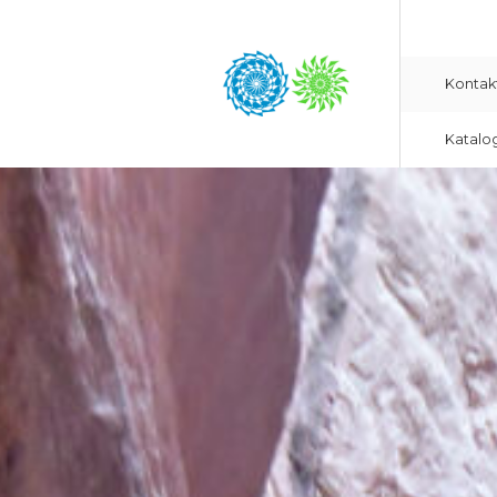
Kontak
Katalo