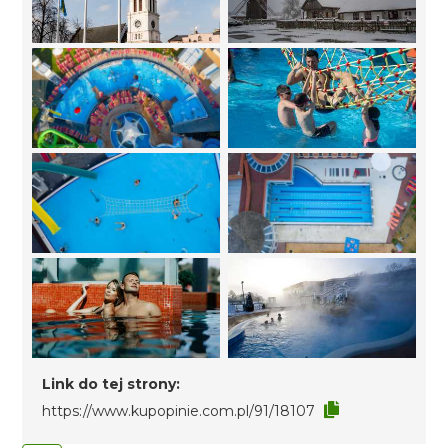
Link do tej strony:
https://www.kupopinie.com.pl/91/18107