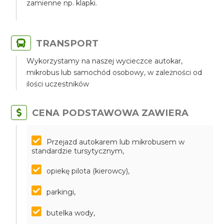
zamienne np. klapki.
TRANSPORT
Wykorzystamy na naszej wycieczce autokar,
mikrobus lub samochód osobowy, w zależności od
ilości uczestników
CENA PODSTAWOWA ZAWIERA
Przejazd autokarem lub mikrobusem w
standardzie tursytycznym,
opiekę pilota (kierowcy),
parkingi,
butelka wody,