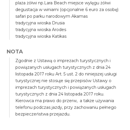
plaża żółwi np.Lara Beach miejsce wylęgu żółwi
degustacja w winiarni (opcjonalnie 6 euro za osobę)
safari po parku narodowym Akamas
tradycyjna wioska Drusia
tradycyjna wioska Arodes
tradycyjna wioska Katikas
NOTA
Zgodnie z Ustawą o imprezach turystycznych i
powiązanych usługach turystycznych z dnia 24
listopada 2017 roku Art. 5 ust. 2 do niniejszej usługi
turystycznej nie stosuje się przepisów Ustawy o
imprezach turystycznych i powiązanych usługach
turystycznych z dnia 24 listopada 2017 roku.
Kierowca ma prawo do przerw, a także używania
telefonu podczas jazdy, przy zachowaniu pełnego
bezpieczeństwa przejazdu.