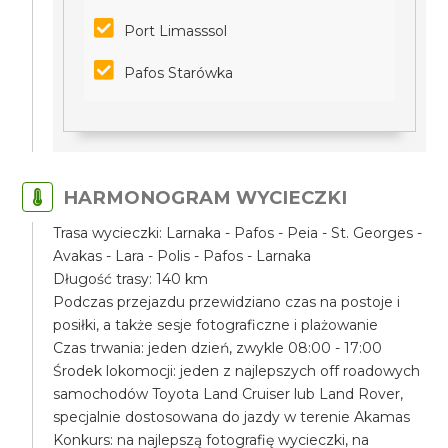
Port Limasssol
Pafos Starówka
HARMONOGRAM WYCIECZKI
Trasa wycieczki: Larnaka - Pafos - Peia - St. Georges -
Avakas - Lara - Polis - Pafos - Larnaka
Długość trasy: 140 km
Podczas przejazdu przewidziano czas na postoje i
posiłki, a także sesje fotograficzne i plażowanie
Czas trwania: jeden dzień, zwykle 08:00 - 17:00
Środek lokomocji: jeden z najlepszych off roadowych
samochodów Toyota Land Cruiser lub Land Rover,
specjalnie dostosowana do jazdy w terenie Akamas
Konkurs: na najlepszą fotografię wycieczki, na