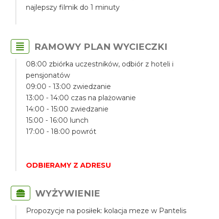
najlepszy filmik do 1 minuty
RAMOWY PLAN WYCIECZKI
08:00 zbiórka uczestników, odbiór z hoteli i
pensjonatów
09:00 - 13:00 zwiedzanie
13:00 - 14:00 czas na plażowanie
14:00 - 15:00 zwiedzanie
15:00 - 16:00 lunch
17:00 - 18:00 powrót
ODBIERAMY Z ADRESU
WYŻYWIENIE
Propozycje na posiłek: kolacja meze w Pantelis