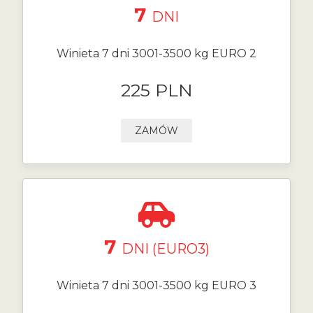
7
DNI
Winieta 7 dni 3001-3500 kg EURO 2
225 PLN
ZAMÓW
7
DNI (EURO3)
Winieta 7 dni 3001-3500 kg EURO 3