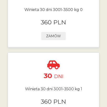
Winieta 30 dni 3001-3500 kg 0
360 PLN
ZAMÓW
30
DNI
Winieta 30 dni 3001-3500 kg 1
360 PLN