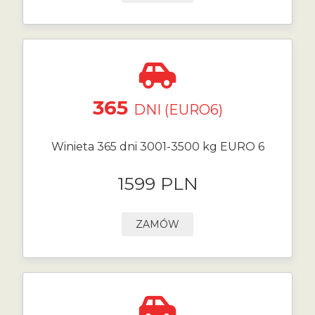
365
DNI (EURO6)
Winieta 365 dni 3001-3500 kg EURO 6
1599 PLN
ZAMÓW