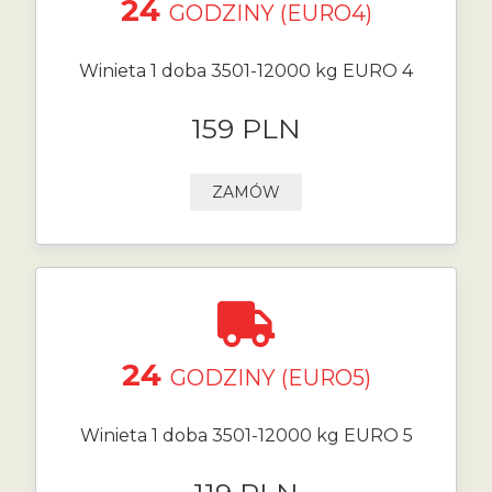
24
GODZINY (EURO4)
Winieta 1 doba 3501-12000 kg EURO 4
159 PLN
ZAMÓW
24
GODZINY (EURO5)
Winieta 1 doba 3501-12000 kg EURO 5