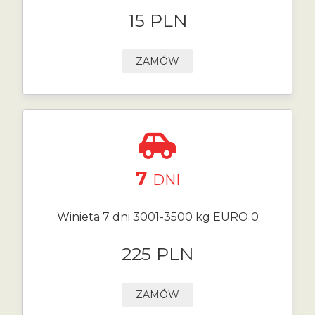
15 PLN
ZAMÓW
7
DNI
Winieta 7 dni 3001-3500 kg EURO 0
225 PLN
ZAMÓW