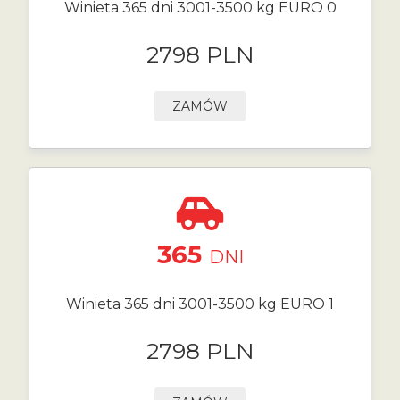
Winieta 365 dni 3001-3500 kg EURO 0
2798 PLN
ZAMÓW
365
DNI
Winieta 365 dni 3001-3500 kg EURO 1
2798 PLN