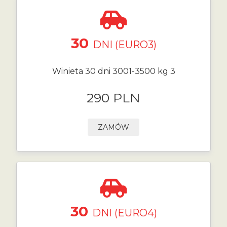
30
DNI (EURO3)
Winieta 30 dni 3001-3500 kg 3
290 PLN
ZAMÓW
30
DNI (EURO4)