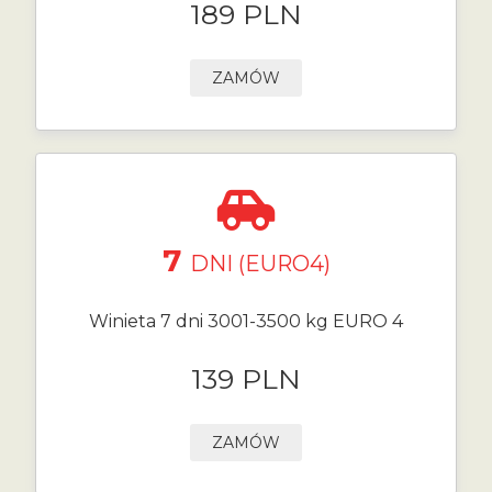
189 PLN
ZAMÓW
7
DNI (EURO4)
Winieta 7 dni 3001-3500 kg EURO 4
139 PLN
ZAMÓW