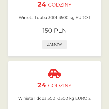
24
GODZINY
Winieta 1 doba 3001-3500 kg EURO 1
150 PLN
ZAMÓW
24
GODZINY
Winieta 1 doba 3001-3500 kg EURO 2