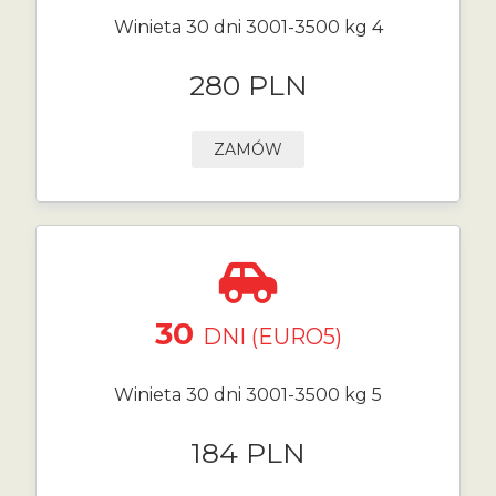
Winieta 30 dni 3001-3500 kg 4
280 PLN
ZAMÓW
30
DNI (EURO5)
Winieta 30 dni 3001-3500 kg 5
184 PLN