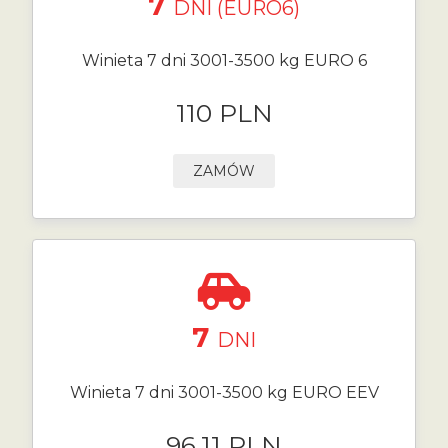
7
DNI (EURO6)
Winieta 7 dni 3001-3500 kg EURO 6
110 PLN
ZAMÓW
7
DNI
Winieta 7 dni 3001-3500 kg EURO EEV
96.11 PLN