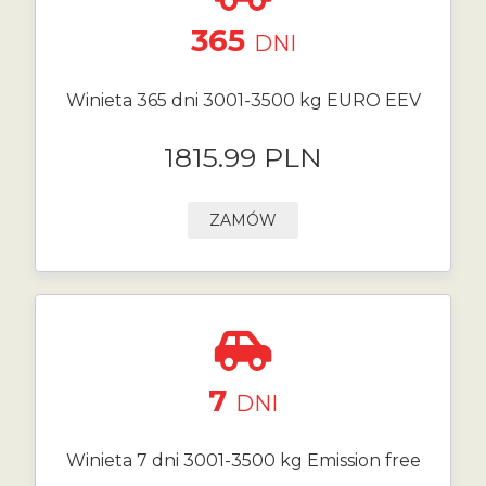
365
DNI
Winieta 365 dni 3001-3500 kg EURO EEV
1815.99 PLN
ZAMÓW
7
DNI
Winieta 7 dni 3001-3500 kg Emission free