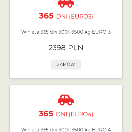
365
DNI (EURO3)
Winieta 365 dni 3001-3500 kg EURO 3
2398 PLN
ZAMÓW
365
DNI (EURO4)
Winieta 365 dni 3001-3500 kg EURO 4