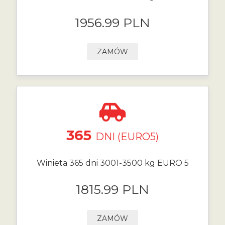
1956.99 PLN
ZAMÓW
365
DNI (EURO5)
Winieta 365 dni 3001-3500 kg EURO 5
1815.99 PLN
ZAMÓW