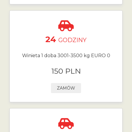
24
GODZINY
Winieta 1 doba 3001-3500 kg EURO 0
150 PLN
ZAMÓW