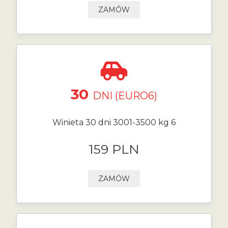
ZAMÓW
30
DNI (EURO6)
Winieta 30 dni 3001-3500 kg 6
159 PLN
ZAMÓW